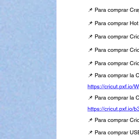
📌 Para comprar Cray
📌 Para comprar Hot
📌 Para comprar Cric
📌 Para comprar Cric
📌 Para comprar Cric
📌 Para comprar la C
https://cricut.pxf.i
📌 Para comprar la C
https://cricut.pxf.io
📌 Para comprar Cric
📌 Para comprar USB