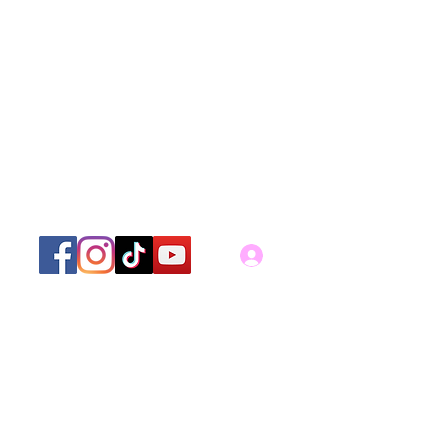
Iniciar sesión