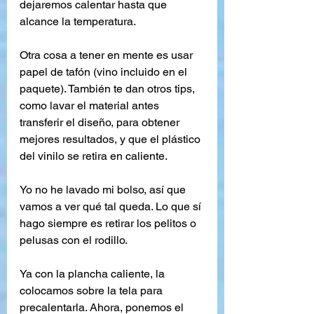
dejaremos calentar hasta que 
alcance la temperatura.
Otra cosa a tener en mente es usar 
papel de tafón (vino incluido en el 
paquete). También te dan otros tips, 
como lavar el material antes 
transferir el diseño, para obtener 
mejores resultados, y que el plástico 
del vinilo se retira en caliente.
Yo no he lavado mi bolso, así que 
vamos a ver qué tal queda. Lo que sí 
hago siempre es retirar los pelitos o 
pelusas con el rodillo.
Ya con la plancha caliente, la 
colocamos sobre la tela para 
precalentarla. Ahora, ponemos el 