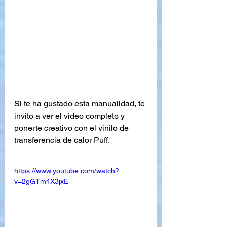
Si te ha gustado esta manualidad, te 
invito a ver el video completo y 
ponerte creativo con el vinilo de 
transferencia de calor Puff.
https://www.youtube.com/watch?
v=2gGTm4X3jxE