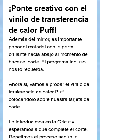
¡Ponte creativo con el 
vinilo de transferencia 
de calor Puff!
Además del mirror, es importante 
poner el material con la parte 
brillante hacia abajo al momento de 
hacer el corte. El programa incluso 
nos lo recuerda.
Ahora sí, vamos a probar el vinilo de 
trasferencia de calor Puff 
colocándolo sobre nuestra tarjeta de 
corte.
Lo introducimos en la Cricut y 
esperamos a que complete el corte. 
Repetimos el proceso según la 