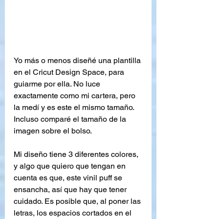
Yo más o menos diseñé una plantilla 
en el Cricut Design Space, para 
guiarme por ella. No luce 
exactamente como mi cartera, pero 
la medí y es este el mismo tamaño. 
Incluso comparé el tamaño de la 
imagen sobre el bolso.
Mi diseño tiene 3 diferentes colores, 
y algo que quiero que tengan en 
cuenta es que, este vinil puff se 
ensancha, así que hay que tener 
cuidado. Es posible que, al poner las 
letras, los espacios cortados en el 