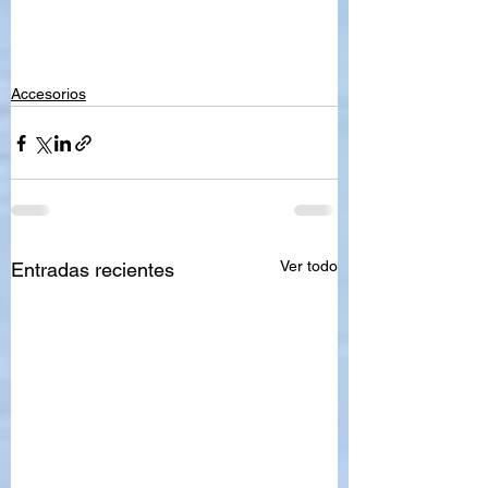
Accesorios
Ver todo
Entradas recientes