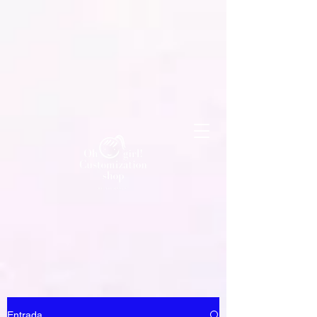
Entrada