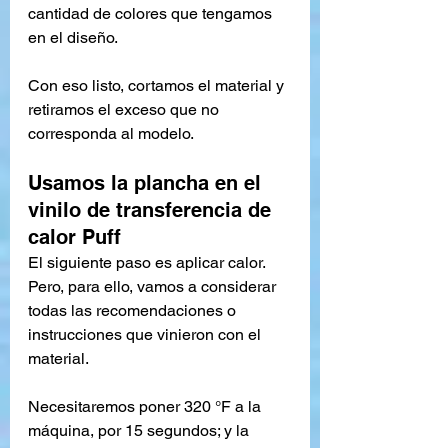
cantidad de colores que tengamos 
en el diseño.
Con eso listo, cortamos el material y 
retiramos el exceso que no 
corresponda al modelo.
Usamos la plancha en el 
vinilo de transferencia de 
calor Puff
El siguiente paso es aplicar calor. 
Pero, para ello, vamos a considerar 
todas las recomendaciones o 
instrucciones que vinieron con el 
material.
Necesitaremos poner 320 °F a la 
máquina, por 15 segundos; y la 