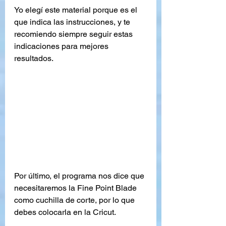
Yo elegí este material porque es el 
que indica las instrucciones, y te 
recomiendo siempre seguir estas 
indicaciones para mejores 
resultados.
Por último, el programa nos dice que 
necesitaremos la Fine Point Blade 
como cuchilla de corte, por lo que 
debes colocarla en la Cricut.