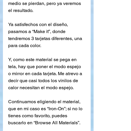
medio se pierdan, pero ya veremos 
el resultado.
Ya satisfechos con el diseño, 
pasamos a “Make it”, donde 
tendremos 3 tarjetas diferentes, una 
para cada color.
Y, como este material se pega en 
tela, hay que poner el modo espejo 
o mirror en cada tarjeta. Me atrevo a 
decir que casi todos los vinilos de 
calor necesitan el modo espejo.
Continuamos eligiendo el material, 
que en mi caso es “Iron-On”; si no lo 
tienes como favorito, puedes 
buscarlo en “Browse All Materials”.