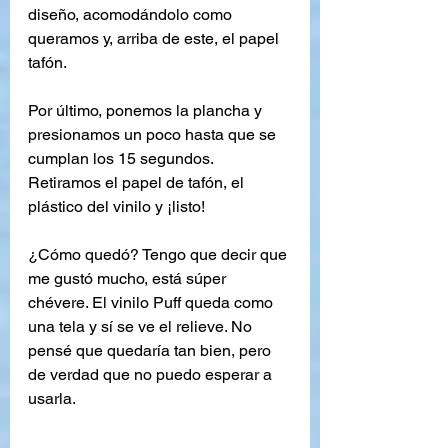
diseño, acomodándolo como 
queramos y, arriba de este, el papel 
tafón.
Por último, ponemos la plancha y 
presionamos un poco hasta que se 
cumplan los 15 segundos. 
Retiramos el papel de tafón, el 
plástico del vinilo y ¡listo!
¿Cómo quedó? Tengo que decir que 
me gustó mucho, está súper 
chévere. El vinilo Puff queda como 
una tela y sí se ve el relieve. No 
pensé que quedaría tan bien, pero 
de verdad que no puedo esperar a 
usarla.