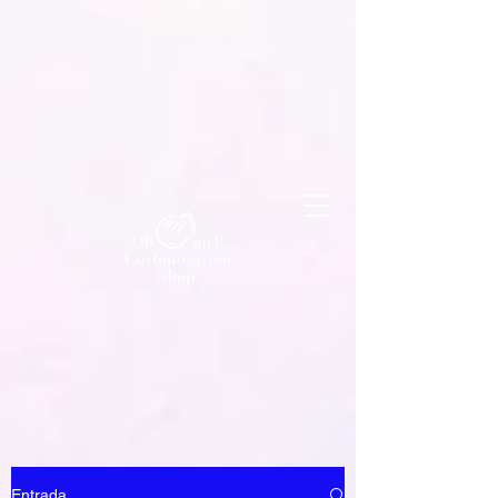
Entrada