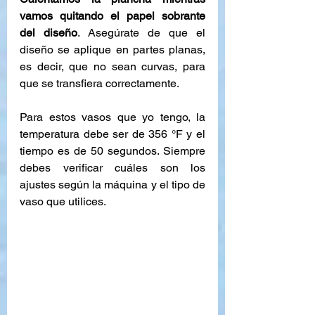
vamos quitando el papel sobrante 
del diseño
. Asegúrate de que el 
diseño se aplique en partes planas, 
es decir, que no sean curvas, para 
que se transfiera correctamente.
Para estos vasos que yo tengo, la 
temperatura debe ser de 356 °F y el 
tiempo es de 50 segundos. Siempre 
debes verificar cuáles son los 
ajustes según la máquina y el tipo de 
vaso que utilices.