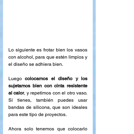
Lo siguiente es frotar bien los vasos 
con alcohol, para que estén limpios y 
el diseño se adhiera bien.
Luego 
colocamos el diseño y los 
sujetamos bien con cinta resistente 
al calor
, y repetimos con el otro vaso. 
Si tienes, también puedes usar 
bandas de silicona, que son ideales 
para este tipo de proyectos.
Ahora solo tenemos que colocarlo 