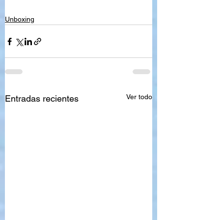
Unboxing
Ver todo
Entradas recientes