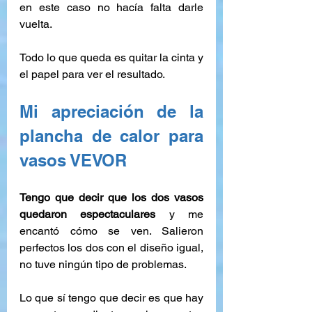
en este caso no hacía falta darle 
vuelta.
Todo lo que queda es quitar la cinta y 
el papel para ver el resultado.
Mi apreciación de la 
plancha de calor para 
vasos VEVOR
Tengo que decir que los dos vasos 
quedaron espectaculares 
y me 
encantó cómo se ven. Salieron 
perfectos los dos con el diseño igual, 
no tuve ningún tipo de problemas.
Lo que sí tengo que decir es que hay 