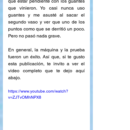
que estar pendiente con los guantes 
que vinieron. Yo casi nunca uso 
guantes y me asusté al sacar el 
segundo vaso y ver que uno de los 
puntos como que se derritió un poco. 
Pero no pasó nada grave.
En general, la máquina y la prueba 
fueron un éxito. Así que, si te gusto 
esta publicación, te invito a ver el 
video completo que te dejo aquí 
abajo.
https://www.youtube.com/watch?
v=ZJTvOMhNPX8