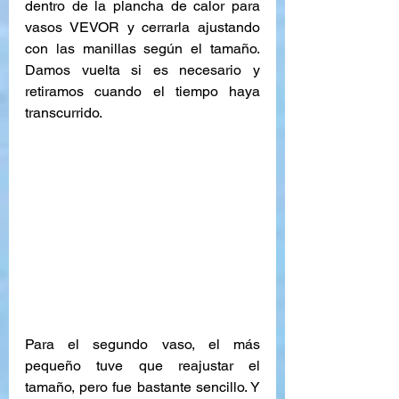
dentro de la plancha de calor para 
vasos VEVOR y cerrarla ajustando 
con las manillas según el tamaño. 
Damos vuelta si es necesario y 
retiramos cuando el tiempo haya 
transcurrido.
Para el segundo vaso, el más 
pequeño tuve que reajustar el 
tamaño, pero fue bastante sencillo. Y 