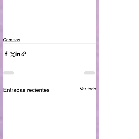
Camisas
Ver todo
Entradas recientes