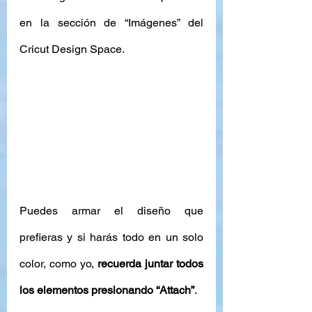
en la sección de “Imágenes” del 
Cricut Design Space. 
Puedes armar el diseño que 
prefieras y si harás todo en un solo 
color, como yo, 
recuerda juntar todos 
los elementos presionando “Attach”
. 