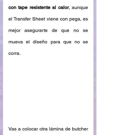
con tape resistente al calor
, aunque 
el Transfer Sheet viene con pega, es 
mejor asegurarte de que no se 
mueva el diseño para que no se 
corra. 
Vas a colocar otra lámina de butcher 