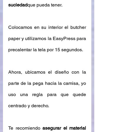
suciedad
que pueda tener. 
Colocamos en su interior el butcher 
paper y utilizamos la EasyPress para 
precalentar la tela por 15 segundos. 
Ahora, ubicamos el diseño con la 
parte de la pega hacia la camisa, yo 
uso una regla para que quede 
centrado y derecho. 
Te recomiendo 
asegurar el material 