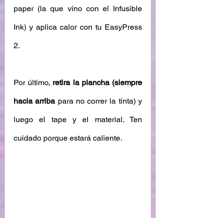
paper (la que vino con el Infusible 
Ink) y aplica calor con tu EasyPress 
2. 
Por último, 
retira la plancha (siempre 
hacia arriba 
para no correr la tinta) y 
luego el tape y el material. Ten 
cuidado porque estará caliente. 