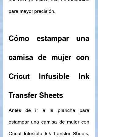
para mayor precisión. 
Cómo estampar una 
camisa de mujer con 
Cricut Infusible Ink 
Transfer Sheets
Antes de ir a la plancha para 
estampar una camisa de mujer con 
Cricut Infusible Ink Transfer Sheets, 