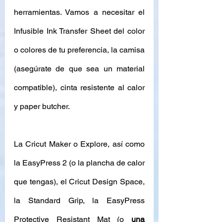
herramientas. Vamos a necesitar el 
Infusible Ink Transfer Sheet del color 
o colores de tu preferencia, la camisa 
(asegúrate de que sea un material 
compatible), cinta resistente al calor 
y paper butcher. 
La Cricut Maker o Explore, así como 
la EasyPress 2 (o la plancha de calor 
que tengas), el Cricut Design Space, 
la Standard Grip, la EasyPress 
Protective Resistant Mat (o 
una 