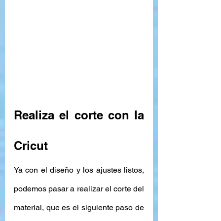
Realiza el corte con la 
Cricut 
Ya con el diseño y los ajustes listos, 
podemos pasar a realizar el corte del 
material, que es el siguiente paso de 