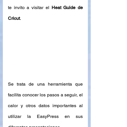
te invito a visitar el 
Heat Guide de 
Cricut
. 
Se trata de una herramienta que 
facilita conocer los pasos a seguir, el 
calor y otros datos importantes al 
utilizar la EasyPress en sus 