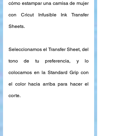
cómo estampar una camisa de mujer 
con Cricut Infusible Ink Transfer 
Sheets. 
Seleccionamos el Transfer Sheet, del 
tono de tu preferencia, y lo 
colocamos en la Standard Grip con 
el color hacia arriba para hacer el 
corte.