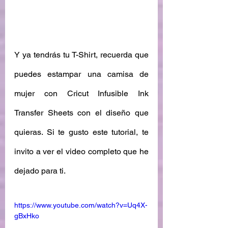
Y ya tendrás tu T-Shirt, recuerda que 
puedes estampar una camisa de 
mujer con Cricut Infusible Ink 
Transfer Sheets con el diseño que 
quieras. Si te gusto este tutorial, te 
invito a ver el video completo que he 
dejado para ti. 
https://www.youtube.com/watch?v=Uq4X-
gBxHko