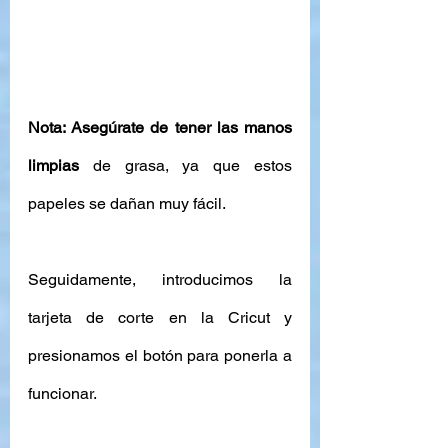
Nota: Asegúrate de tener las manos 
limpias
 de grasa, ya que estos 
papeles se dañan muy fácil. 
Seguidamente, introducimos la 
tarjeta de corte en la Cricut y 
presionamos el botón para ponerla a 
funcionar. 