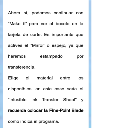
Ahora sí, podemos continuar con 
“Make it” para ver el boceto en la 
tarjeta de corte. Es importante que 
actives el “Mirror” o espejo, ya que 
haremos estampado por 
transferencia. 
Elige el material entre los 
disponibles, en este caso sería el 
“Infusible Ink Transfer Sheet” y 
recuerda colocar la Fine-Point Blade
como indica el programa. 