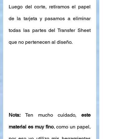
Luego del corte, retiramos el papel 
de la tarjeta y pasamos a eliminar 
todas las partes del Transfer Sheet 
que no pertenecen al diseño. 
Nota: 
Ten mucho cuidado, 
este 
material es muy fino
, como un papel, 
por eso yo utilizo mis herramientas 