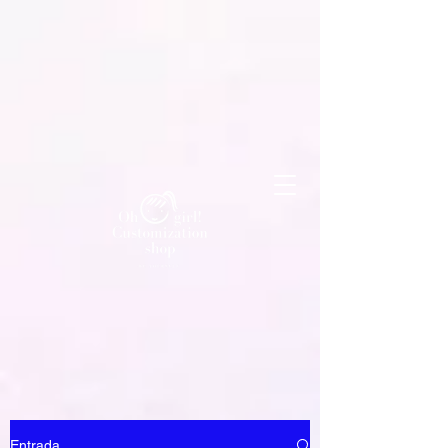
Entrada