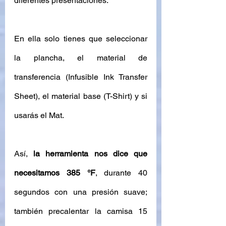
diferentes presentaciones. 
En ella solo tienes que seleccionar 
la plancha, el material de 
transferencia (Infusible Ink Transfer 
Sheet), el material base (T-Shirt) y si 
usarás el Mat. 
Así, 
la herramienta nos dice que 
necesitamos 385 °F
, durante 40 
segundos con una presión suave; 
también precalentar la camisa 15 