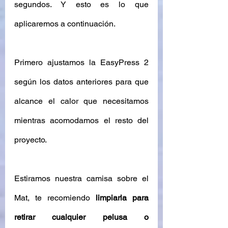
segundos. Y esto es lo que 
aplicaremos a continuación.
Primero ajustamos la EasyPress 2 
según los datos anteriores para que 
alcance el calor que necesitamos 
mientras acomodamos el resto del 
proyecto. 
Estiramos nuestra camisa sobre el 
Mat, te recomiendo 
limpiarla para 
retirar cualquier pelusa o 