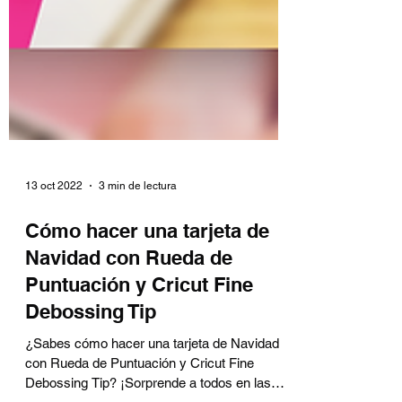
13 oct 2022
3 min de lectura
Cómo hacer una tarjeta de
Navidad con Rueda de
Puntuación y Cricut Fine
Debossing Tip
¿Sabes cómo hacer una tarjeta de Navidad