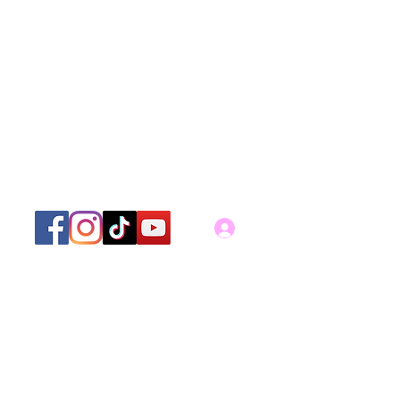
Iniciar sesión