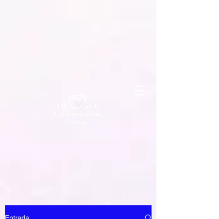
Entrada