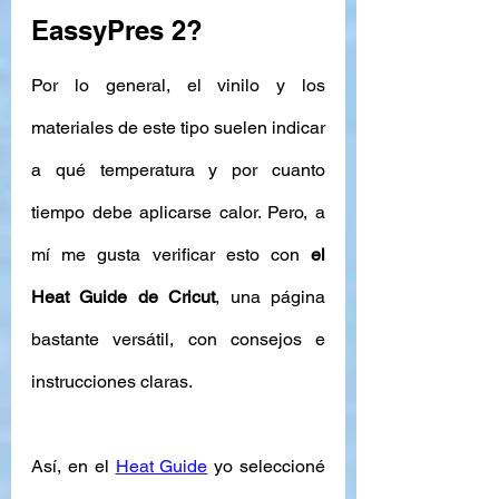
EassyPres 2?
Por lo general, el vinilo y los 
materiales de este tipo suelen indicar 
a qué temperatura y por cuanto 
tiempo debe aplicarse calor. Pero, a 
mí me gusta verificar esto con 
el 
Heat Guide de Cricut
, una página 
bastante versátil, con consejos e 
instrucciones claras. 
Así, en el 
Heat Guide
 yo seleccioné 