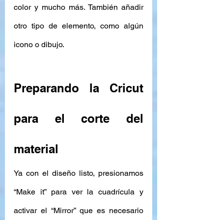
color y mucho más. También añadir 
otro tipo de elemento, como algún 
icono o dibujo. 
Preparando la Cricut 
para el corte del 
material
Ya con el diseño listo, presionamos 
“Make it” para ver la cuadrícula y 
activar el “Mirror” que es necesario 