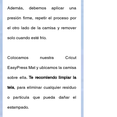
Además, debemos aplicar una 
presión firme, repetir el proceso por 
el otro lado de la camisa y remover 
solo cuando esté frío. 
Colocamos nuestra Cricut 
EasyPress Mat y ubicamos la camisa 
sobre ella. 
Te recomiendo limpiar la 
tela
, para eliminar cualquier residuo 
o partícula que pueda dañar el 
estampado. 