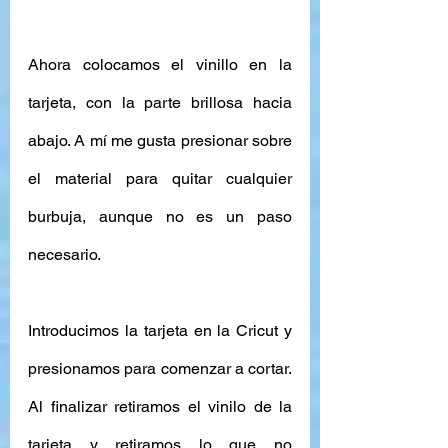
Ahora colocamos el vinillo en la 
tarjeta, con la parte brillosa hacia 
abajo. A mí me gusta presionar sobre 
el material para quitar cualquier 
burbuja, aunque no es un paso 
necesario.
Introducimos la tarjeta en la Cricut y 
presionamos para comenzar a cortar. 
Al finalizar retiramos el vinilo de la 
tarjeta y retiramos lo que no 