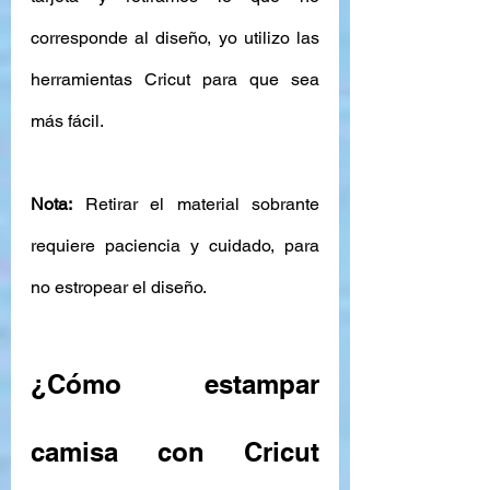
corresponde al diseño, yo utilizo las 
herramientas Cricut para que sea 
más fácil. 
Nota:
 Retirar el material sobrante 
requiere paciencia y cuidado, para 
no estropear el diseño.
¿Cómo estampar 
camisa con Cricut 