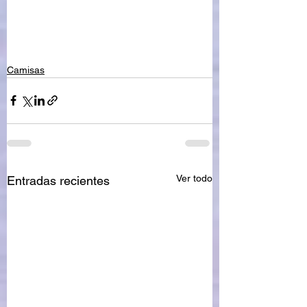
Camisas
Ver todo
Entradas recientes