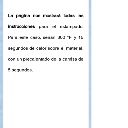
La página nos mostrará todas las 
instrucciones
 para el estampado. 
Para este caso, serían 300 °F y 15 
segundos de calor sobre el material, 
con un precalentado de la camisa de 
5 segundos. 