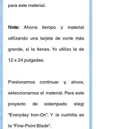
para este material. 
Nota: 
Ahorra tiempo y material 
utilizando una tarjeta de corte más 
grande, si la tienes. Yo utilizo la de 
12 x 24 pulgadas.
Presionamos continuar y, ahora, 
seleccionamos el material. Para este 
proyecto de estampado elegí 
“Everyday Iron-On”. Y la cuchilla es 
la “Fine-Point Blade”.