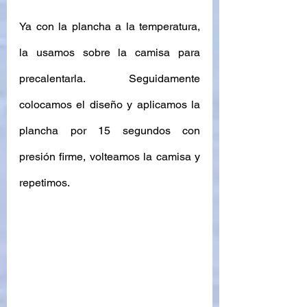
Ya con la plancha a la temperatura, 
la usamos sobre la camisa para 
precalentarla. Seguidamente 
colocamos el diseño y aplicamos la 
plancha por 15 segundos con 
presión firme, volteamos la camisa y 
repetimos. 