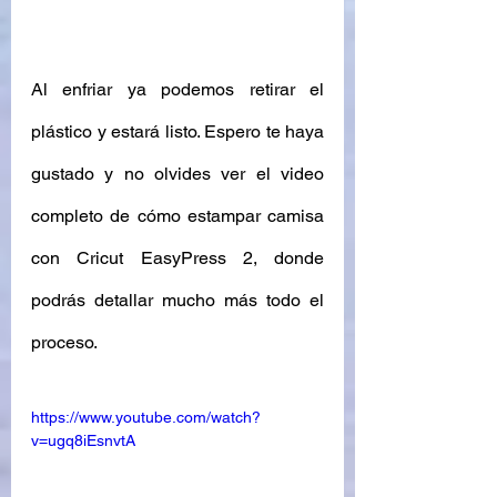
Al enfriar ya podemos retirar el 
plástico y estará listo. Espero te haya 
gustado y no olvides ver el video 
completo de cómo estampar camisa 
con Cricut EasyPress 2, donde 
podrás detallar mucho más todo el 
proceso. 
https://www.youtube.com/watch?
v=ugq8iEsnvtA