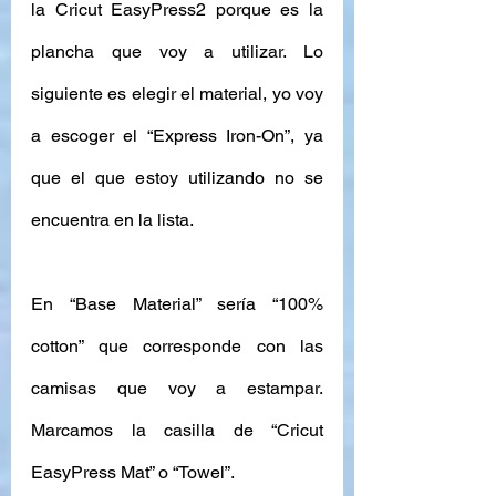
la Cricut EasyPress2 porque es la 
plancha que voy a utilizar. Lo 
siguiente es elegir el material, yo voy 
a escoger el “Express Iron-On”, ya 
que el que estoy utilizando no se 
encuentra en la lista. 
En “Base Material” sería “100% 
cotton” que corresponde con las 
camisas que voy a estampar. 
Marcamos la casilla de “Cricut 
EasyPress Mat” o “Towel”.