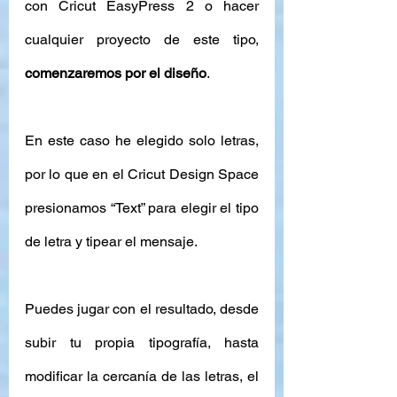
con Cricut EasyPress 2 o hacer 
cualquier proyecto de este tipo, 
comenzaremos por el diseño
.
En este caso he elegido solo letras, 
por lo que en el Cricut Design Space 
presionamos “Text” para elegir el tipo 
de letra y tipear el mensaje. 
Puedes jugar con el resultado, desde 
subir tu propia tipografía, hasta 
modificar la cercanía de las letras, el 